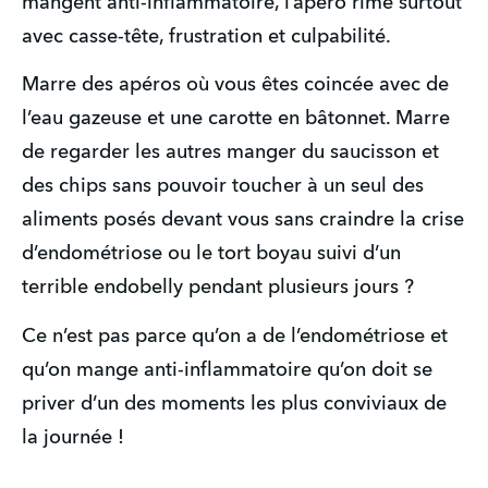
mangent anti-inflammatoire, l’apéro rime surtout 
avec casse-tête, frustration et culpabilité.
Marre des apéros où vous êtes coincée avec de 
l’eau gazeuse et une carotte en bâtonnet. Marre 
de regarder les autres manger du saucisson et 
des chips sans pouvoir toucher à un seul des 
aliments posés devant vous sans craindre la crise 
d’endométriose ou le tort boyau suivi d’un 
terrible endobelly pendant plusieurs jours ?
Ce n’est pas parce qu’on a de l’endométriose et 
qu’on mange anti-inflammatoire qu’on doit se 
priver d’un des moments les plus conviviaux de 
la journée !