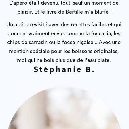
L'apéro était devenu, tout, sauf un moment de 
plaisir. Et le livre de Bertille m'a bluffé !
Un apéro revisité avec des recettes faciles et qui 
donnent vraiment envie, comme la foccacia, les 
chips de sarrasin ou la focca niçoise... Avec une 
mention spéciale pour les boissons originales, 
moi qui ne bois plus que de l'eau plate. 
Stéphanie B.