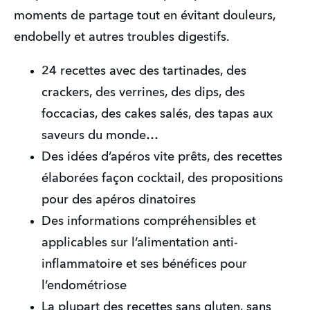
moments de partage tout en évitant douleurs, 
endobelly et autres troubles digestifs.
24 recettes avec des tartinades, des 
crackers, des verrines, des dips, des 
foccacias, des cakes salés, des tapas aux 
saveurs du monde…
Des idées d’apéros vite prêts, des recettes 
élaborées façon cocktail, des propositions 
pour des apéros dinatoires
Des informations compréhensibles et 
applicables sur l’alimentation anti-
inflammatoire et ses bénéfices pour 
l’endométriose
La plupart des recettes sans gluten, sans 