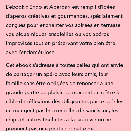
L’ebook « Endo et Apéros » est rempli d’idées 
d’apéros créatives et gourmandes, spécialement 
conçues pour enchanter vos soirées en terrasse, 
vos pique-niques ensoleillés ou vos apéros 
improvisés tout en préservant votre bien-être 
avec l’endométriose.
Cet ebook s’adresse à toutes celles qui ont envie 
de partager un apéro avec leurs amis, leur 
famille sans être obligées de renoncer à une 
grande partie du plaisir du moment ou d’être la 
cible de réflexions désobligeantes parce qu’elles 
ne mangent pas les rondelles de saucisson, les 
chips et autres feuilletés à la saucisse ou ne 
prennent pas une petite coupette de 