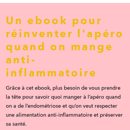
Un ebook pour
réinventer l'apéro
quand on mange
anti-
inflammatoire
Grâce à cet ebook, plus besoin de vous prendre 
la tête pour savoir quoi manger à l’apéro quand 
on a de l’endométriose et qu’on veut respecter 
une alimentation anti-inflammatoire et préserver 
sa santé.