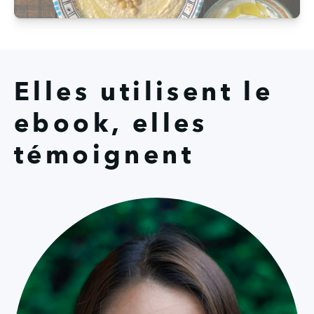
Elles utilisent le
ebook, elles
témoignent