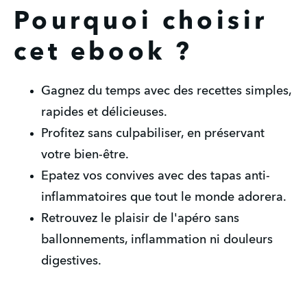
Pourquoi choisir
cet ebook ?
Gagnez du temps avec des recettes simples, 
rapides et délicieuses.
Profitez sans culpabiliser, en préservant 
votre bien-être.
Epatez vos convives avec des tapas anti-
inflammatoires que tout le monde adorera.
Retrouvez le plaisir de l'apéro sans 
ballonnements, inflammation ni douleurs 
digestives.