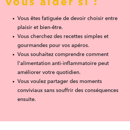
vous aider si :
Vous êtes fatiguée de devoir choisir entre 
plaisir et bien-être.
Vous cherchez des recettes simples et 
gourmandes pour vos apéros.
Vous souhaitez comprendre comment 
l'alimentation anti-inflammatoire peut 
améliorer votre quotidien.
Vous voulez partager des moments 
conviviaux sans souffrir des conséquences 
ensuite.