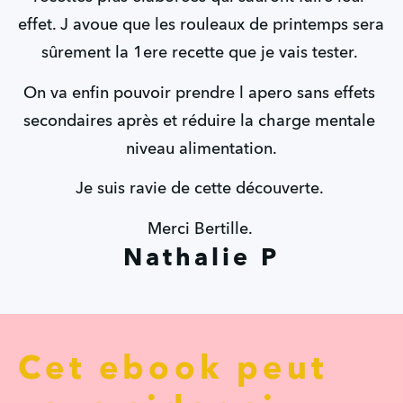
effet. J avoue que les rouleaux de printemps sera 
sûrement la 1ere recette que je vais tester. 
On va enfin pouvoir prendre l apero sans effets 
secondaires après et réduire la charge mentale 
niveau alimentation.
Je suis ravie de cette découverte. 
Merci Bertille. 
Nathalie P
Cet ebook peut