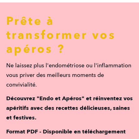
Prête à
transformer vos
apéros ?
Ne laissez plus l'endométriose ou l'inflammation 
vous priver des meilleurs moments de 
convivialité. 
Découvrez "Endo et Apéros" et réinventez vos 
apéritifs avec des recettes délicieuses, saines 
et festives.
Format PDF - Disponible en téléchargement 