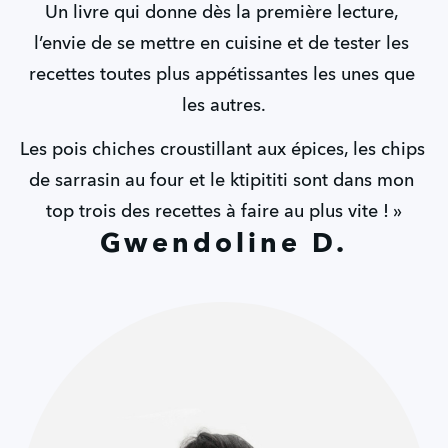
Un livre qui donne dès la première lecture, 
l’envie de se mettre en cuisine et de tester les 
recettes toutes plus appétissantes les unes que 
les autres.
Les pois chiches croustillant aux épices, les chips 
de sarrasin au four et le ktipititi sont dans mon 
top trois des recettes à faire au plus vite ! »
Gwendoline D.