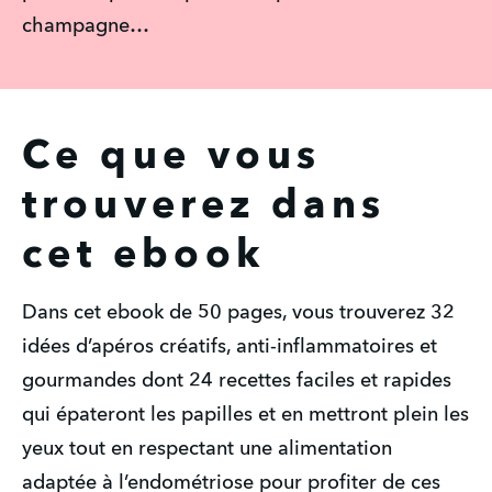
champagne…
Ce que vous
trouverez dans
cet ebook
Dans cet ebook de 50 pages, vous trouverez 32 
idées d’apéros créatifs, anti-inflammatoires et 
gourmandes dont 24 recettes faciles et rapides 
qui épateront les papilles et en mettront plein les 
yeux tout en respectant une alimentation 
adaptée à l’endométriose pour profiter de ces 