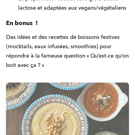
lactose et adaptées aux vegans/végétaliens
En bonus  !
Des idées et des recettes de boissons festives 
(mocktails, eaux infusées, smoothies) pour 
répondre à la fameuse question « Qu’est-ce qu’on 
boit avec ça ? »