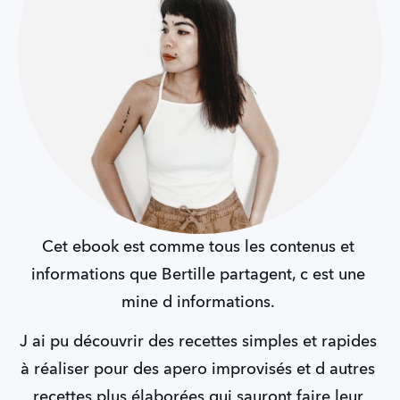
Cet ebook est comme tous les contenus et 
informations que Bertille partagent, c est une 
mine d informations. 
J ai pu découvrir des recettes simples et rapides 
à réaliser pour des apero improvisés et d autres 
recettes plus élaborées qui sauront faire leur 