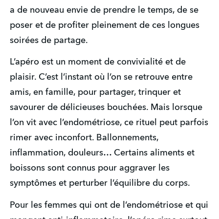
a de nouveau envie de prendre le temps, de se 
poser et de profiter pleinement de ces longues 
soirées de partage.
L’apéro est un moment de convivialité et de 
plaisir. C’est l’instant où l’on se retrouve entre 
amis, en famille, pour partager, trinquer et 
savourer de délicieuses bouchées. Mais lorsque 
l’on vit avec l’endométriose, ce rituel peut parfois 
rimer avec inconfort. Ballonnements, 
inflammation, douleurs… Certains aliments et 
boissons sont connus pour aggraver les 
symptômes et perturber l’équilibre du corps.
Pour les femmes qui ont de l’endométriose et qui 