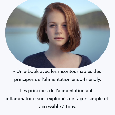
« Un e-book avec les incontournables des 
principes de l’alimentation endo-friendly.
Les principes de l’alimentation anti-
inflammatoire sont expliqués de façon simple et 
accessible à tous.