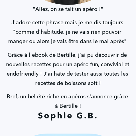
"Allez, on se fait un apéro !"
J'adore cette phrase mais je me dis toujours 
"comme d'habitude, je ne vais rien pouvoir 
manger ou alors je vais être dans le mal après" 
Grâce à l'ebook de Bertille, j'ai pu découvrir de 
nouvelles recettes pour un apéro fun, convivial et 
endofriendly ! J'ai hâte de tester aussi toutes les 
recettes de boissons soft !
Bref, un bel été riche en apéros s'annonce grâce 
à Bertille !
Sophie G.B.